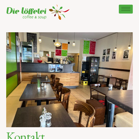
Kontakt