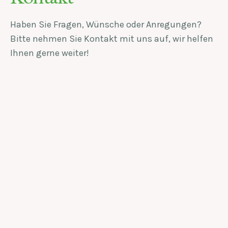
Haben Sie Fragen, Wünsche oder Anregungen?
Bitte nehmen Sie Kontakt mit uns auf, wir helfen
Ihnen gerne weiter!