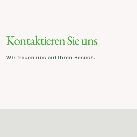
Kontaktieren Sie uns
Wir freuen uns auf Ihren Besuch.